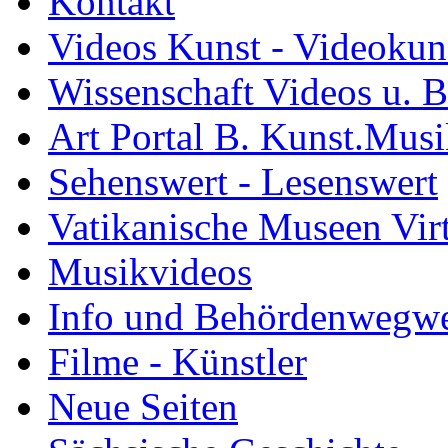
Kontakt
Videos Kunst - Videokuns
Wissenschaft Videos u. B
Art Portal B. Kunst.Mus
Sehenswert - Lesenswert
Vatikanische Museen Vir
Musikvideos
Info und Behördenwegwe
Filme - Künstler
Neue Seiten