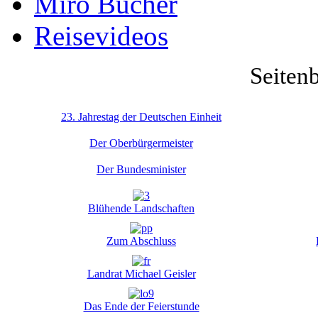
Miro Bücher
Reisevideos
Seiten
23. Jahrestag der Deutschen Einheit
Der Oberbürgermeister
Der Bundesminister
Blühende Landschaften
Zum Abschluss
Landrat Michael Geisler
Das Ende der Feierstunde