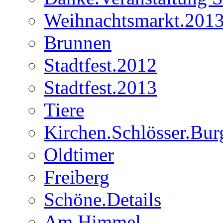
Weihnachtsmarkt.201
Brunnen
Stadtfest.2012
Stadtfest.2013
Tiere
Kirchen.Schlösser.Bur
Oldtimer
Freiberg
Schöne.Details
Am.Himmel