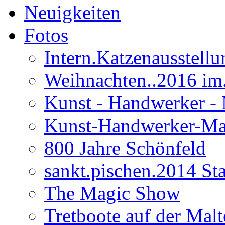
Neuigkeiten
Fotos
Intern.Katzenausstell
Weihnachten..2016 im
Kunst - Handwerker - 
Kunst-Handwerker-Ma
800 Jahre Schönfeld
sankt.pischen.2014 Stad
The Magic Show
Tretboote auf der Malt