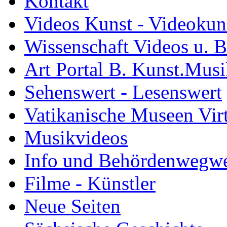
Kontakt
Videos Kunst - Videokuns
Wissenschaft Videos u. B
Art Portal B. Kunst.Mus
Sehenswert - Lesenswert
Vatikanische Museen Vir
Musikvideos
Info und Behördenwegwe
Filme - Künstler
Neue Seiten