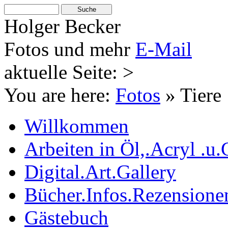
Holger Becker
Fotos und mehr
E-Mail
aktuelle Seite: >
You are here:
Fotos
»
Tiere
Willkommen
Arbeiten in Öl,.Acryl .u.
Digital.Art.Gallery
Bücher.Infos.Rezensione
Gästebuch