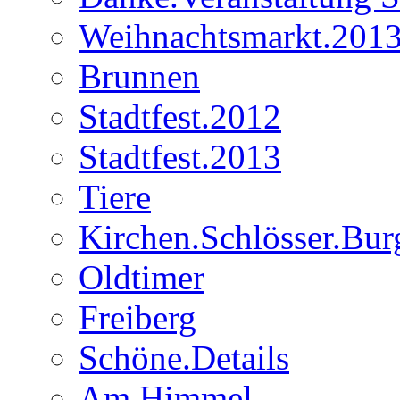
Weihnachtsmarkt.201
Brunnen
Stadtfest.2012
Stadtfest.2013
Tiere
Kirchen.Schlösser.Bur
Oldtimer
Freiberg
Schöne.Details
Am.Himmel