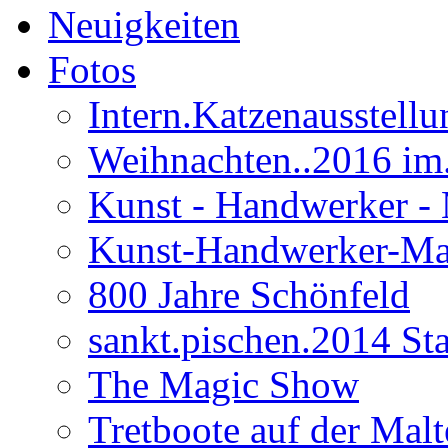
Neuigkeiten
Fotos
Intern.Katzenausstell
Weihnachten..2016 im
Kunst - Handwerker - 
Kunst-Handwerker-Ma
800 Jahre Schönfeld
sankt.pischen.2014 Stad
The Magic Show
Tretboote auf der Malt