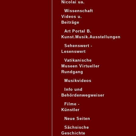
Nicolai ua.
Wissenschaft
Videos u.
Beiträge
Art Portal B.
Kunst.Musik.Ausstellungen
Sehenswert -
Lesenswert
Vatikanische
Museen Virtueller
Rundgang
Musikvideos
Info und
Behördenwegweiser
Filme -
Künstler
Neue Seiten
Sächsische
Geschichte