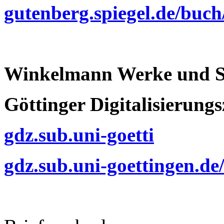
gutenberg.spiegel.de/buch
Winkelmann Werke und S
Göttinger Digitalisierung
gdz.sub.uni-goetti
gdz.sub.uni-goettingen.de