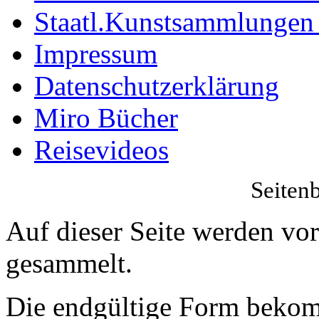
Staatl.Kunstsammlungen
Impressum
Datenschutzerklärung
Miro Bücher
Reisevideos
Seiten
Auf dieser Seite werden vor
gesammelt.
Die endgültige Form bekom