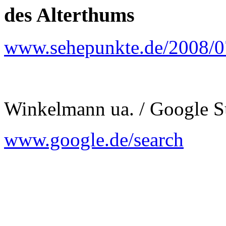
des Alterthums
www.sehepunkte.de/2008/0
Winkelmann ua. / Google 
www.google.de/search