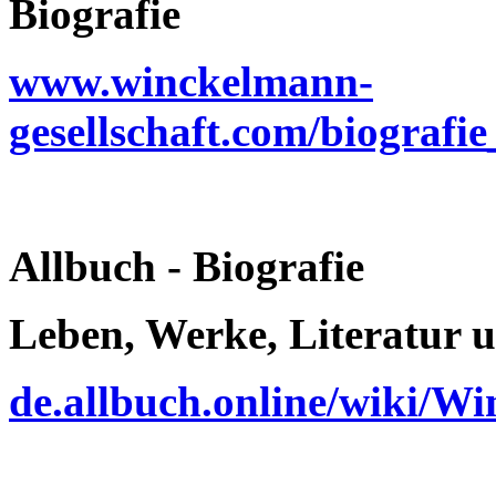
Biografie
www.winckelmann-
gesellschaft.com/biograf
Allbuch - Biografie
Leben, Werke, Literatur u
de.allbuch.online/wiki/