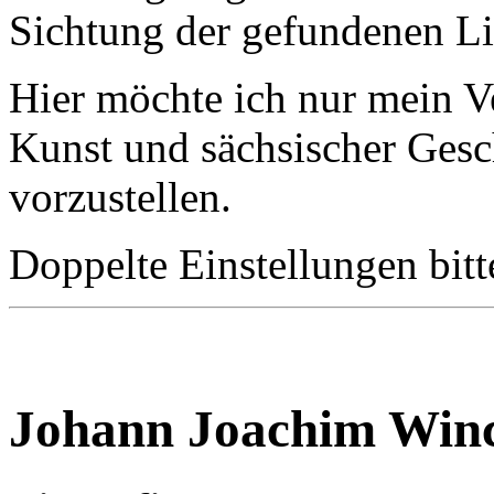
Sichtung der gefundenen L
Hier möchte ich nur mein V
Kunst und sächsischer Ge
vorzustellen.
Doppelte Einstellungen bitt
Johann Joachim Win