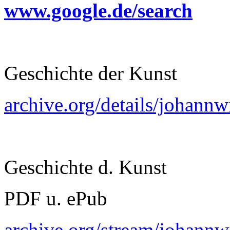
www.google.de/search
Geschichte der Kunst
archive.org/details/johan
Geschichte d. Kunst
PDF u. ePub
archive.org/stream/johan