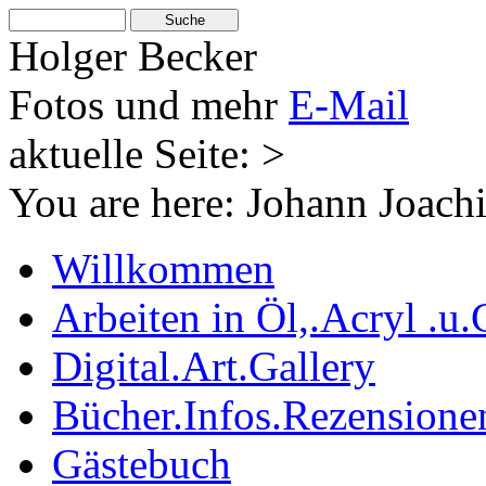
Holger Becker
Fotos und mehr
E-Mail
aktuelle Seite: >
You are here:
Johann Joac
Willkommen
Arbeiten in Öl,.Acryl .u.
Digital.Art.Gallery
Bücher.Infos.Rezensione
Gästebuch