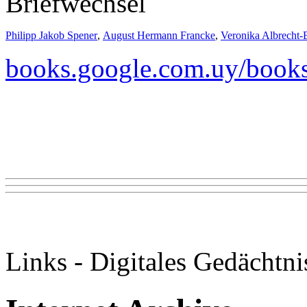
Briefwechsel
Philipp Jakob Spener
,
August Hermann Francke
,
Veronika Albrecht-
books.google.com.uy/book
Links - Digitales Gedächtni