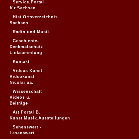
Service.Portal
für.Sachsen
Hist.Ortsverzeichnis
Sachsen
Radio.und.Musik
Geschichte-
Denkmalschutz
Linksammlung
Kontakt
Videos Kunst -
Videokunst
Nicolai ua.
Wissenschaft
Videos u.
Beiträge
Art Portal B.
Kunst.Musik.Ausstellungen
Sehenswert -
Lesenswert