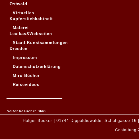
Ostwald
Virtuelles
Kupferstichkabinett
Malerei
Lexikas&Webseiten
Staatl.Kunstsammlungen
Dresden
Impressum
Datenschutzerklärung
Miro Bücher
Reisevideos
Seitenbesuche: 3665
Holger Becker | 01744 Dippoldiswalde, Schuhgasse 16 |
Gestaltung