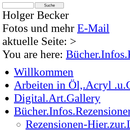
Holger Becker
Fotos und mehr
E-Mail
aktuelle Seite: >
You are here:
Bücher.Infos
Willkommen
Arbeiten in Öl,.Acryl .u.
Digital.Art.Gallery
Bücher.Infos.Rezensione
Rezensionen-Hier.zur.