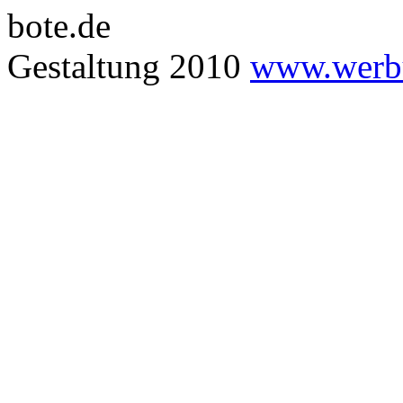
bote.de
Gestaltung 2010
www.werbu