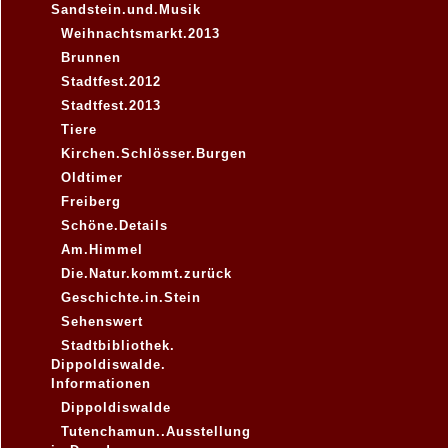
Sandstein.und.Musik
Weihnachtsmarkt.2013
Brunnen
Stadtfest.2012
Stadtfest.2013
Tiere
Kirchen.Schlösser.Burgen
Oldtimer
Freiberg
Schöne.Details
Am.Himmel
Die.Natur.kommt.zurück
Geschichte.in.Stein
Sehenswert
Stadtbibliothek.
Dippoldiswalde.
Informationen
Dippoldiswalde
Tutenchamun..Ausstellung