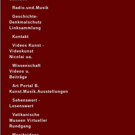
Radio.und.Musik
Geschichte-
Denkmalschutz
Linksammlung
Kontakt
Videos Kunst -
Videokunst
Nicolai ua.
Wissenschaft
Videos u.
Beiträge
Art Portal B.
Kunst.Musik.Ausstellungen
Sehenswert -
Lesenswert
Vatikanische
Museen Virtueller
Rundgang
Musikvideos