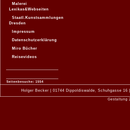
Malerei
Lexikas&Webseiten
Staatl.Kunstsammlungen
Dresden
Impressum
Datenschutzerklärung
Miro Bücher
Reisevideos
Seitenbesuche: 1554
Holger Becker | 01744 Dippoldiswalde, Schuhgasse 16 |
Gestaltung