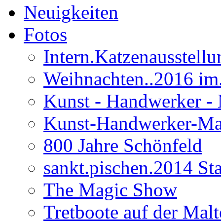
Neuigkeiten
Fotos
Intern.Katzenausstell
Weihnachten..2016 im
Kunst - Handwerker - 
Kunst-Handwerker-Ma
800 Jahre Schönfeld
sankt.pischen.2014 Stad
The Magic Show
Tretboote auf der Malt