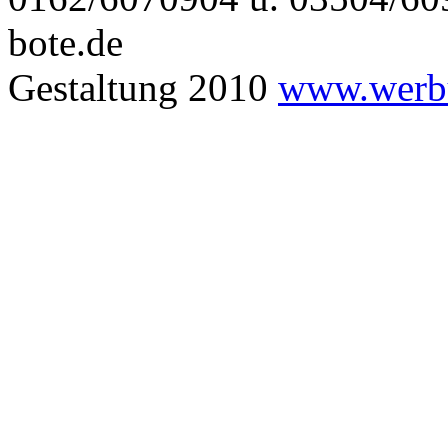
bote.de
Gestaltung 2010
www.werbu