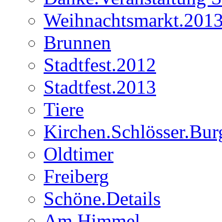
Weihnachtsmarkt.201
Brunnen
Stadtfest.2012
Stadtfest.2013
Tiere
Kirchen.Schlösser.Bur
Oldtimer
Freiberg
Schöne.Details
Am.Himmel