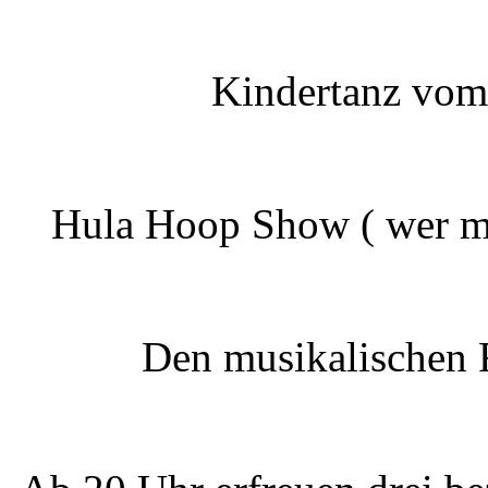
Kindertanz vom
Hula Hoop Show ( wer mö
Den musikalischen 