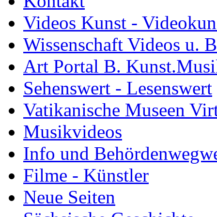
Kontakt
Videos Kunst - Videokuns
Wissenschaft Videos u. B
Art Portal B. Kunst.Mus
Sehenswert - Lesenswert
Vatikanische Museen Vir
Musikvideos
Info und Behördenwegwe
Filme - Künstler
Neue Seiten