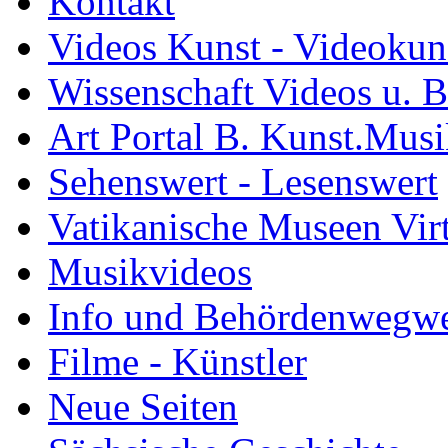
Kontakt
Videos Kunst - Videokuns
Wissenschaft Videos u. B
Art Portal B. Kunst.Mus
Sehenswert - Lesenswert
Vatikanische Museen Vir
Musikvideos
Info und Behördenwegwe
Filme - Künstler
Neue Seiten