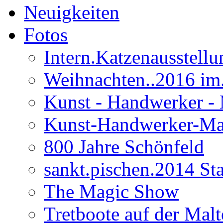
Neuigkeiten
Fotos
Intern.Katzenausstell
Weihnachten..2016 im
Kunst - Handwerker - 
Kunst-Handwerker-Ma
800 Jahre Schönfeld
sankt.pischen.2014 Stad
The Magic Show
Tretboote auf der Malt