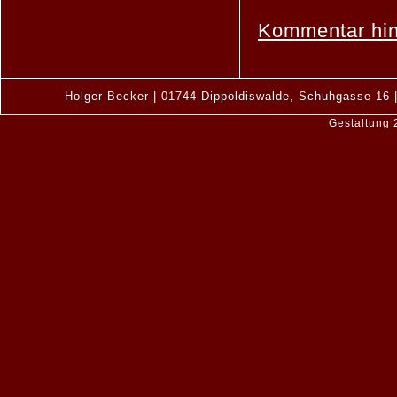
Kommentar hi
Holger Becker | 01744 Dippoldiswalde, Schuhgasse 16 |
Gestaltung