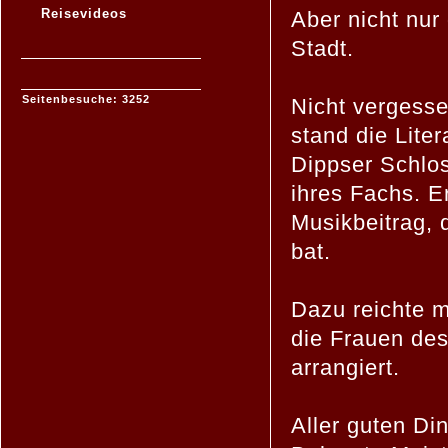
Reisevideos
Aber nicht nur
Stadt.
Seitenbesuche: 3252
Nicht vergesse
stand die Lite
Dippser Schlos
ihres Fachs. E
Musikbeitrag, 
bat.
Dazu reichte 
die Frauen des
arrangiert.
Aller guten Din