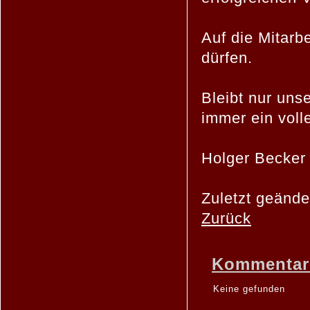
Auf die Mitarb
dürfen.
Bleibt nur uns
immer ein vol
Holger Becker
Zuletzt geände
Zurück
Kommentar
Keine gefunden